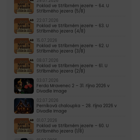
29.07.2026
Poklad ve Stříbrném jezeře – 64. U
Stříbrného jezera (5/8)
22.07.2026
Poklad ve Stříbrném jezeře – 63. U
Stříbrného jezera (4/8)
15.07.2026
Poklad ve Stříbrném jezeře – 62. U
Stříbrného jezera (3/8)
08.07.2026
Poklad ve Stříbrném jezeře – 61. U
Stříbrného jezera (2/8)
03.07.2026
Ferda Mravenec 2 – 31. října 2026 v
Divadle Image
02.07.2026
Perníková chaloupka – 28. října 2026 v
Divadle Image
01.07.2026
Poklad ve Stříbrném jezeře – 60. U
Stříbrného jezera (1/8)