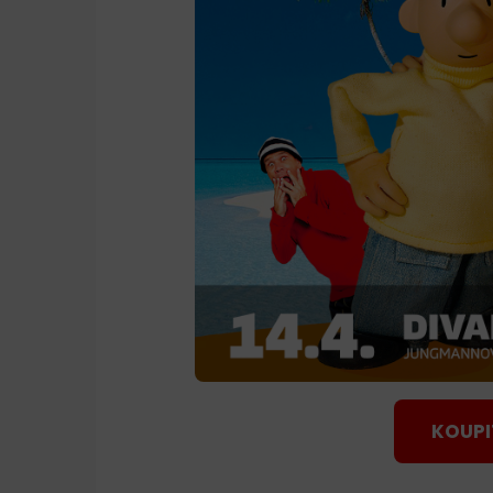
KOUPI