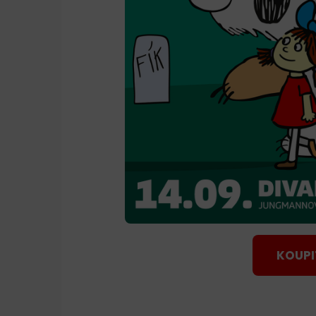
KOUPI