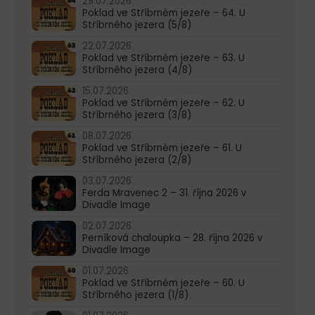
29.07.2026
Poklad ve Stříbrném jezeře – 64. U
Stříbrného jezera (5/8)
22.07.2026
Poklad ve Stříbrném jezeře – 63. U
Stříbrného jezera (4/8)
15.07.2026
Poklad ve Stříbrném jezeře – 62. U
Stříbrného jezera (3/8)
08.07.2026
Poklad ve Stříbrném jezeře – 61. U
Stříbrného jezera (2/8)
03.07.2026
Ferda Mravenec 2 – 31. října 2026 v
Divadle Image
02.07.2026
Perníková chaloupka – 28. října 2026 v
Divadle Image
01.07.2026
Poklad ve Stříbrném jezeře – 60. U
Stříbrného jezera (1/8)