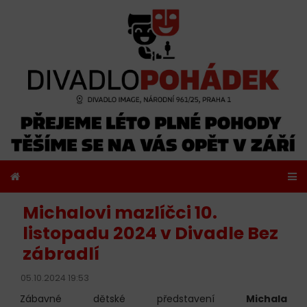
Michalovi mazlíčci 10.
listopadu 2024 v Divadle Bez
zábradlí
05.10.2024 19:53
Zábavné dětské představení
Michala