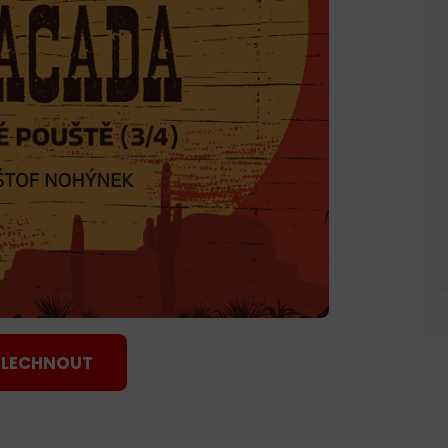
LECHNOUT