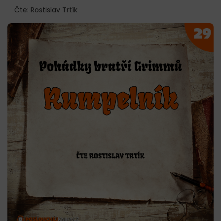
Čte: Rostislav Trtík