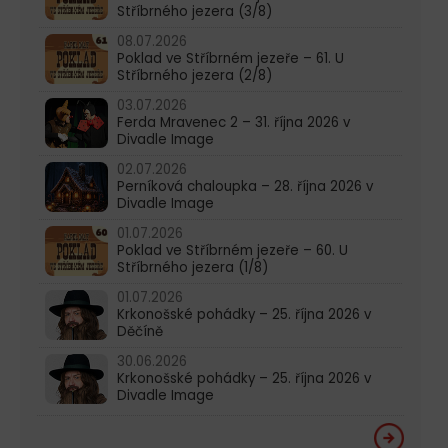
Stříbrného jezera (3/8)
08.07.2026
Poklad ve Stříbrném jezeře – 61. U
Stříbrného jezera (2/8)
03.07.2026
Ferda Mravenec 2 – 31. října 2026 v
Divadle Image
02.07.2026
Perníková chaloupka – 28. října 2026 v
Divadle Image
01.07.2026
Poklad ve Stříbrném jezeře – 60. U
Stříbrného jezera (1/8)
01.07.2026
Krkonošské pohádky – 25. října 2026 v
Děčíně
30.06.2026
Krkonošské pohádky – 25. října 2026 v
Divadle Image