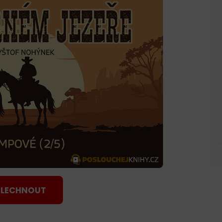
LECHNOUT