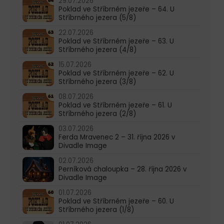
29.07.2026
Poklad ve Stříbrném jezeře – 64. U
Stříbrného jezera (5/8)
22.07.2026
Poklad ve Stříbrném jezeře – 63. U
Stříbrného jezera (4/8)
15.07.2026
Poklad ve Stříbrném jezeře – 62. U
Stříbrného jezera (3/8)
08.07.2026
Poklad ve Stříbrném jezeře – 61. U
Stříbrného jezera (2/8)
03.07.2026
Ferda Mravenec 2 – 31. října 2026 v
Divadle Image
02.07.2026
Perníková chaloupka – 28. října 2026 v
Divadle Image
01.07.2026
Poklad ve Stříbrném jezeře – 60. U
Stříbrného jezera (1/8)