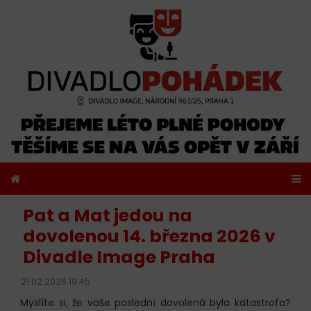
Pat a Mat jedou na
dovolenou 14. března 2026 v
Divadle Image Praha
21.02.2026 19:45
Myslíte si, že vaše poslední dovolená byla katastrofa?