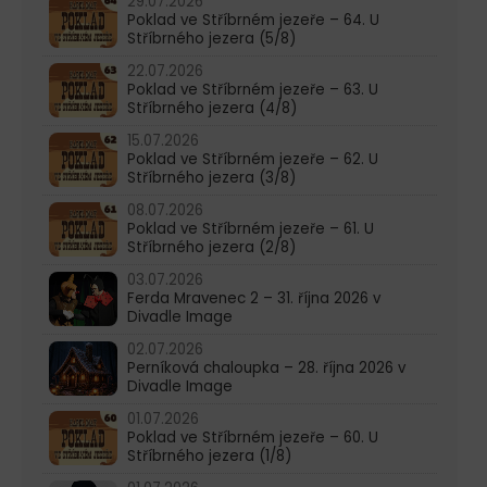
29.07.2026
Poklad ve Stříbrném jezeře – 64. U
Stříbrného jezera (5/8)
22.07.2026
Poklad ve Stříbrném jezeře – 63. U
Stříbrného jezera (4/8)
15.07.2026
Poklad ve Stříbrném jezeře – 62. U
Stříbrného jezera (3/8)
08.07.2026
Poklad ve Stříbrném jezeře – 61. U
Stříbrného jezera (2/8)
03.07.2026
Ferda Mravenec 2 – 31. října 2026 v
Divadle Image
02.07.2026
Perníková chaloupka – 28. října 2026 v
Divadle Image
01.07.2026
Poklad ve Stříbrném jezeře – 60. U
Stříbrného jezera (1/8)