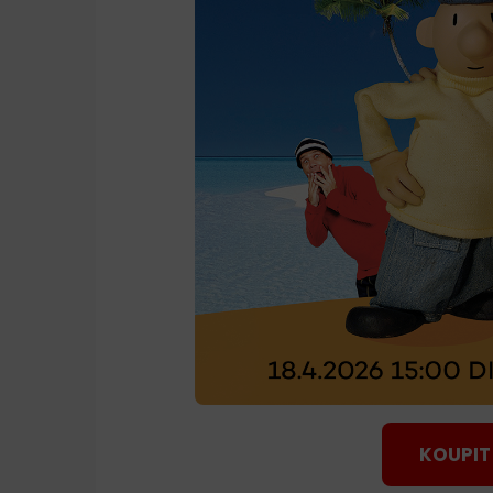
KOUPIT