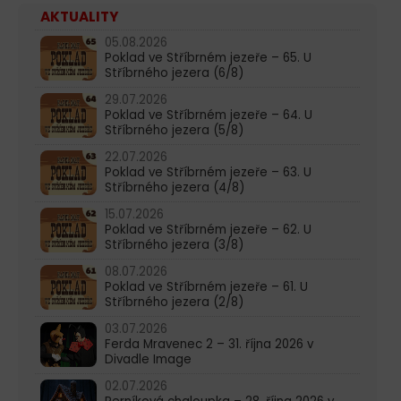
AKTUALITY
05.08.2026
Poklad ve Stříbrném jezeře – 65. U
Stříbrného jezera (6/8)
29.07.2026
Poklad ve Stříbrném jezeře – 64. U
Stříbrného jezera (5/8)
22.07.2026
Poklad ve Stříbrném jezeře – 63. U
Stříbrného jezera (4/8)
15.07.2026
Poklad ve Stříbrném jezeře – 62. U
Stříbrného jezera (3/8)
08.07.2026
Poklad ve Stříbrném jezeře – 61. U
Stříbrného jezera (2/8)
03.07.2026
Ferda Mravenec 2 – 31. října 2026 v
Divadle Image
02.07.2026