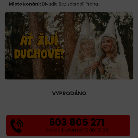
Místo konání:
Divadlo Bez zábradlí Praha
VYPRODÁNO
603 805 271
pondělí-čtvrtek: 10:00-16:00