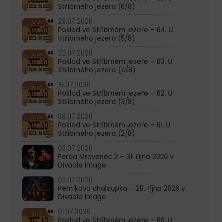
Stříbrného jezera (6/8)
29.07.2026
Poklad ve Stříbrném jezeře – 64. U
Stříbrného jezera (5/8)
22.07.2026
Poklad ve Stříbrném jezeře – 63. U
Stříbrného jezera (4/8)
15.07.2026
Poklad ve Stříbrném jezeře – 62. U
Stříbrného jezera (3/8)
08.07.2026
Poklad ve Stříbrném jezeře – 61. U
Stříbrného jezera (2/8)
03.07.2026
Ferda Mravenec 2 – 31. října 2026 v
Divadle Image
02.07.2026
Perníková chaloupka – 28. října 2026 v
Divadle Image
01.07.2026
Poklad ve Stříbrném jezeře – 60. U