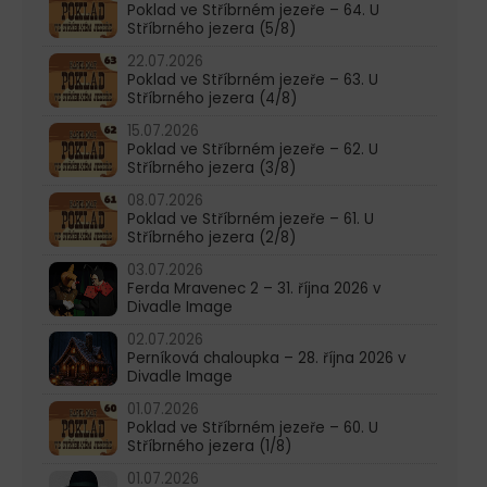
Poklad ve Stříbrném jezeře – 64. U
Stříbrného jezera (5/8)
22.07.2026
Poklad ve Stříbrném jezeře – 63. U
Stříbrného jezera (4/8)
15.07.2026
Poklad ve Stříbrném jezeře – 62. U
Stříbrného jezera (3/8)
08.07.2026
Poklad ve Stříbrném jezeře – 61. U
Stříbrného jezera (2/8)
03.07.2026
Ferda Mravenec 2 – 31. října 2026 v
Divadle Image
02.07.2026
Perníková chaloupka – 28. října 2026 v
Divadle Image
01.07.2026
Poklad ve Stříbrném jezeře – 60. U
Stříbrného jezera (1/8)
01.07.2026