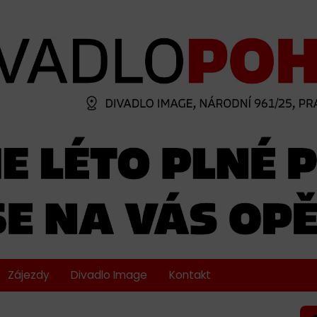
Zájezdy
Divadlo Image
Kontakt