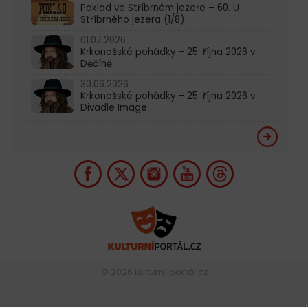
Poklad ve Stříbrném jezeře – 60. U
Stříbrného jezera (1/8)
01.07.2026
Krkonošské pohádky – 25. října 2026 v
Děčíně
30.06.2026
Krkonošské pohádky – 25. října 2026 v
Divadle Image
© 2026
Kulturní portál.cz