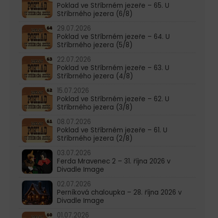
Poklad ve Stříbrném jezeře – 65. U
Stříbrného jezera (6/8)
29.07.2026
Poklad ve Stříbrném jezeře – 64. U
Stříbrného jezera (5/8)
22.07.2026
Poklad ve Stříbrném jezeře – 63. U
Stříbrného jezera (4/8)
15.07.2026
Poklad ve Stříbrném jezeře – 62. U
Stříbrného jezera (3/8)
08.07.2026
Poklad ve Stříbrném jezeře – 61. U
Stříbrného jezera (2/8)
03.07.2026
Ferda Mravenec 2 – 31. října 2026 v
Divadle Image
02.07.2026
Perníková chaloupka – 28. října 2026 v
Divadle Image
01.07.2026