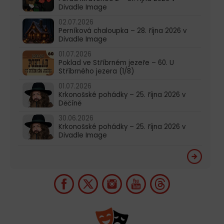
Divadle Image
02.07.2026
Perníková chaloupka – 28. října 2026 v
Divadle Image
01.07.2026
Poklad ve Stříbrném jezeře – 60. U
Stříbrného jezera (1/8)
01.07.2026
Krkonošské pohádky – 25. října 2026 v
Děčíně
30.06.2026
Krkonošské pohádky – 25. října 2026 v
Divadle Image