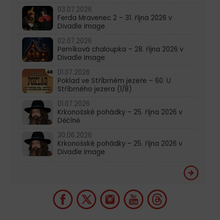
03.07.2026
Ferda Mravenec 2 – 31. října 2026 v
Divadle Image
02.07.2026
Perníková chaloupka – 28. října 2026 v
Divadle Image
01.07.2026
Poklad ve Stříbrném jezeře – 60. U
Stříbrného jezera (1/8)
01.07.2026
Krkonošské pohádky – 25. října 2026 v
Děčíně
30.06.2026
Krkonošské pohádky – 25. října 2026 v
Divadle Image