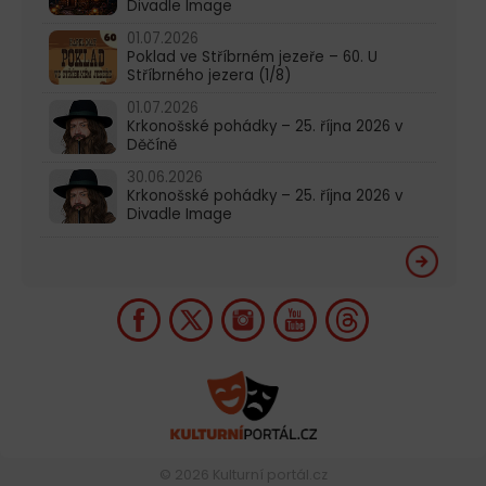
Divadle Image
01.07.2026
Poklad ve Stříbrném jezeře – 60. U
Stříbrného jezera (1/8)
01.07.2026
Krkonošské pohádky – 25. října 2026 v
Děčíně
30.06.2026
Krkonošské pohádky – 25. října 2026 v
Divadle Image
© 2026
Kulturní portál.cz