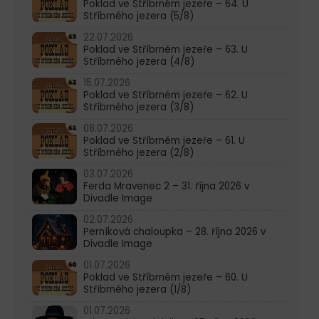
Poklad ve Stříbrném jezeře – 64. U
Stříbrného jezera (5/8)
22.07.2026
Poklad ve Stříbrném jezeře – 63. U
Stříbrného jezera (4/8)
15.07.2026
Poklad ve Stříbrném jezeře – 62. U
Stříbrného jezera (3/8)
08.07.2026
Poklad ve Stříbrném jezeře – 61. U
Stříbrného jezera (2/8)
03.07.2026
Ferda Mravenec 2 – 31. října 2026 v
Divadle Image
02.07.2026
Perníková chaloupka – 28. října 2026 v
Divadle Image
01.07.2026
Poklad ve Stříbrném jezeře – 60. U
Stříbrného jezera (1/8)
01.07.2026