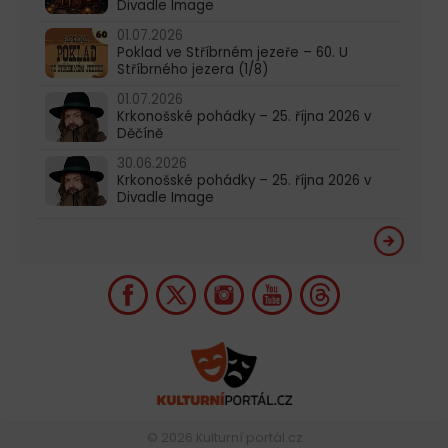
Divadle Image
01.07.2026
Poklad ve Stříbrném jezeře – 60. U
Stříbrného jezera (1/8)
01.07.2026
Krkonošské pohádky – 25. října 2026 v
Děčíně
30.06.2026
Krkonošské pohádky – 25. října 2026 v
Divadle Image
© 2026
Kulturní portál.cz