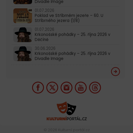
Divadle Image
01.07.2026
Poklad ve Stříbrném jezeře – 60. U
Stříbrného jezera (1/8)
01.07.2026
Krkonošské pohádky – 25. října 2026 v
Děčíně
30.06.2026
Krkonošské pohádky – 25. října 2026 v
Divadle Image
© 2026
Kulturní portál.cz