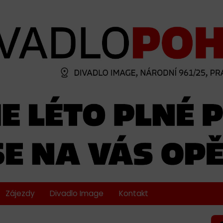
Zájezdy
Divadlo Image
Kontakt