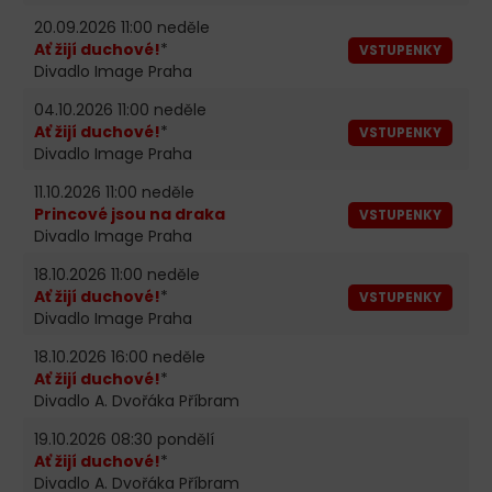
20.09.2026 11:00 neděle
Ať žijí duchové!
*
VSTUPENKY
Divadlo Image Praha
04.10.2026 11:00 neděle
Ať žijí duchové!
*
VSTUPENKY
Divadlo Image Praha
11.10.2026 11:00 neděle
Princové jsou na draka
VSTUPENKY
Divadlo Image Praha
18.10.2026 11:00 neděle
Ať žijí duchové!
*
VSTUPENKY
Divadlo Image Praha
18.10.2026 16:00 neděle
Ať žijí duchové!
*
Divadlo A. Dvořáka Příbram
19.10.2026 08:30 pondělí
Ať žijí duchové!
*
Divadlo A. Dvořáka Příbram