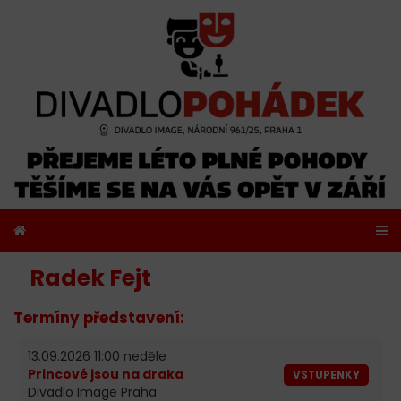
Radek Fejt
Termíny představení:
13.09.2026 11:00 neděle
Princové jsou na draka
VSTUPENKY
Divadlo Image Praha