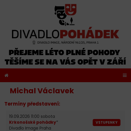
Michal Václavek
Termíny představení:
19.09.2026 11:00 sobota
Krkonošské pohádky
*
VSTUPENKY
Divadlo Image Praha