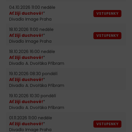
04.10.2026 11:00 neděle
Ať žijí duchové!
*
VSTUPENKY
Divadlo Image Praha
18.10.2026 11:00 neděle
Ať žijí duchové!
*
VSTUPENKY
Divadlo Image Praha
18.10.2026 16:00 neděle
Ať žijí duchové!
*
Divadlo A. Dvořáka Příbram
19.10.2026 08:30 pondělí
Ať žijí duchové!
*
Divadlo A. Dvořáka Příbram
19.10.2026 10:30 pondělí
Ať žijí duchové!
*
Divadlo A. Dvořáka Příbram
01.11.2026 11:00 neděle
Ať žijí duchové!
*
VSTUPENKY
Divadlo Image Praha