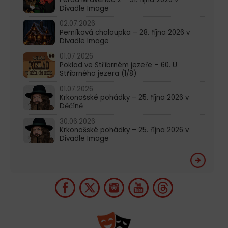
Divadle Image
02.07.2026
Perníková chaloupka – 28. října 2026 v
Divadle Image
01.07.2026
Poklad ve Stříbrném jezeře – 60. U
Stříbrného jezera (1/8)
01.07.2026
Krkonošské pohádky – 25. října 2026 v
Děčíně
30.06.2026
Krkonošské pohádky – 25. října 2026 v
Divadle Image