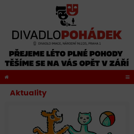
Aktuality