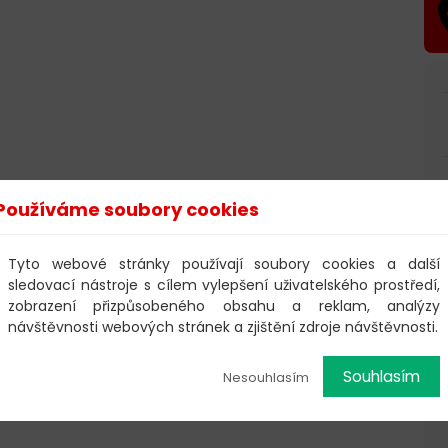
Používáme soubory cookies
Tyto webové stránky používají soubory cookies a další
sledovací nástroje s cílem vylepšení uživatelského prostředí,
zobrazení přizpůsobeného obsahu a reklam, analýzy
návštěvnosti webových stránek a zjištění zdroje návštěvnosti.
Souhlasím
Nesouhlasím