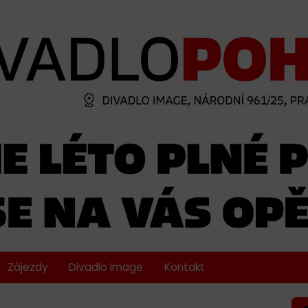
Zájezdy
Divadlo Image
Kontakt