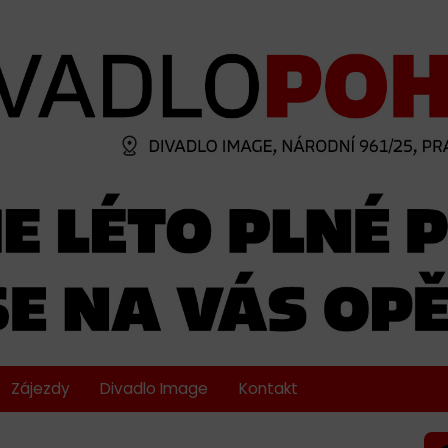
Zájezdy
Divadlo Image
Kontakt