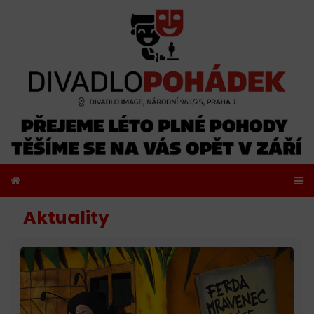
Aktuality