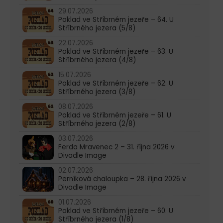
29.07.2026
Poklad ve Stříbrném jezeře – 64. U
Stříbrného jezera (5/8)
22.07.2026
Poklad ve Stříbrném jezeře – 63. U
Stříbrného jezera (4/8)
15.07.2026
Poklad ve Stříbrném jezeře – 62. U
Stříbrného jezera (3/8)
08.07.2026
Poklad ve Stříbrném jezeře – 61. U
Stříbrného jezera (2/8)
03.07.2026
Ferda Mravenec 2 – 31. října 2026 v
Divadle Image
02.07.2026
Perníková chaloupka – 28. října 2026 v
Divadle Image
01.07.2026
Poklad ve Stříbrném jezeře – 60. U
Stříbrného jezera (1/8)